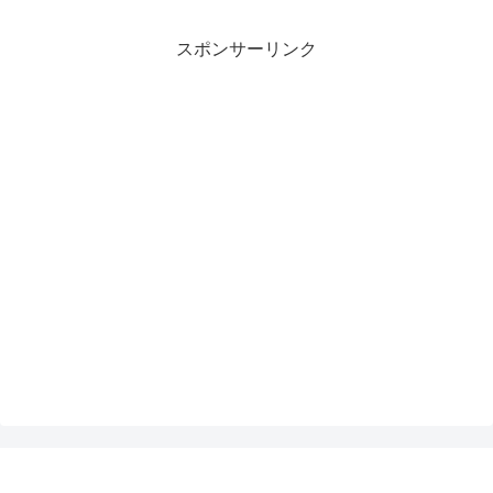
スポンサーリンク