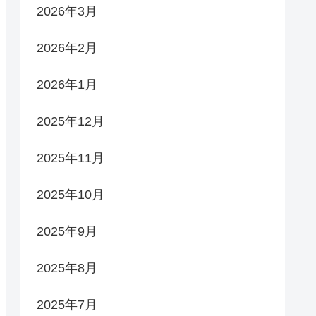
2026年3月
2026年2月
2026年1月
2025年12月
2025年11月
2025年10月
2025年9月
2025年8月
2025年7月