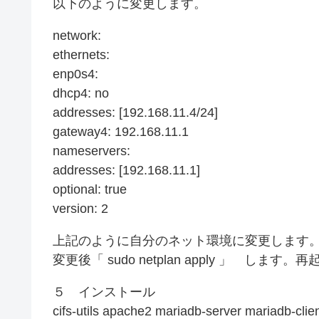
以下のように変更します。
network:
ethernets:
enp0s4:
dhcp4: no
addresses: [192.168.11.4/24]
gateway4: 192.168.11.1
nameservers:
addresses: [192.168.11.1]
optional: true
version: 2
上記のように自分のネット環境に変更します
変更後「 sudo netplan apply 」 しま
５ インストール
cifs-utils apache2 mariadb-server mariadb-cli