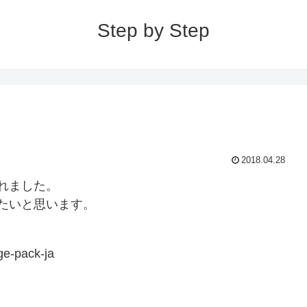
Step by Step
2018.04.28
スされました。
きたいと思います。
ge-pack-ja