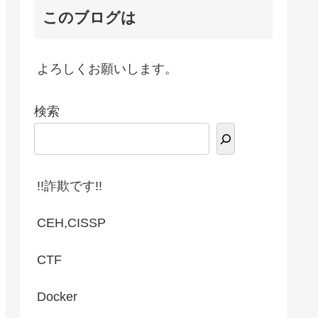
このブログは
よろしくお願いします。
検索
!!詐欺です!!
CEH,CISSP
CTF
Docker