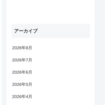
アーカイブ
2026年8月
2026年7月
2026年6月
2026年5月
2026年4月