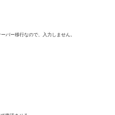
サーバー移行なので、入力しません。