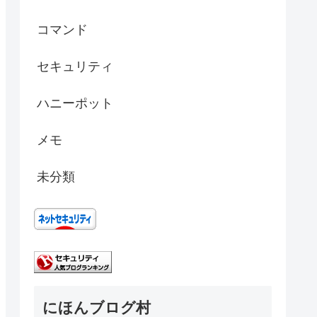
コマンド
セキュリティ
ハニーポット
メモ
未分類
にほんブログ村