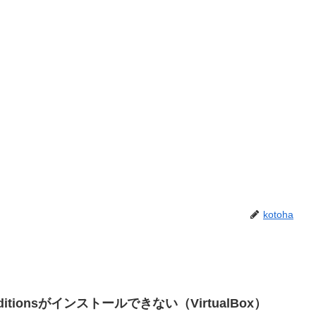
kotoha
Additionsがインストールできない（VirtualBox）