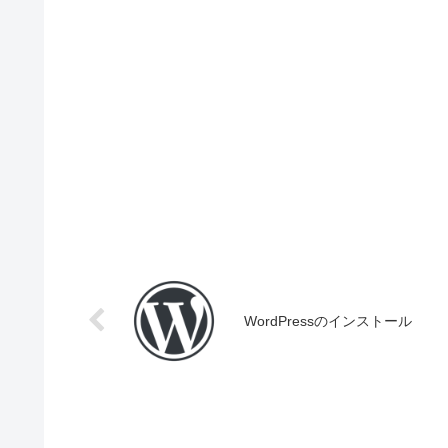
WordPressのインストール