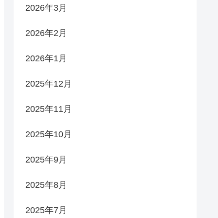
2026年3月
2026年2月
2026年1月
2025年12月
2025年11月
2025年10月
2025年9月
2025年8月
2025年7月