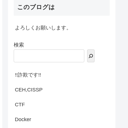
このブログは
よろしくお願いします。
検索
!!詐欺です!!
CEH,CISSP
CTF
Docker