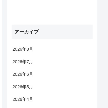
アーカイブ
2026年8月
2026年7月
2026年6月
2026年5月
2026年4月