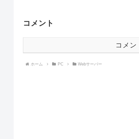
コメント
コメン
ホーム
PC
Webサーバー