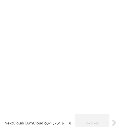
NextCloud(OwnCloud)のインストール