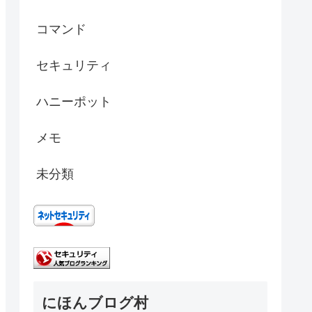
コマンド
セキュリティ
ハニーポット
メモ
未分類
にほんブログ村