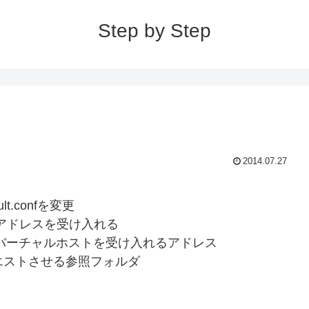
Step by Step
2014.07.27
ault.confを変更
ドレスを受け入れる
 このバーチャルホストを受け入れるアドレス
 リクエストさせる参照フォルダ