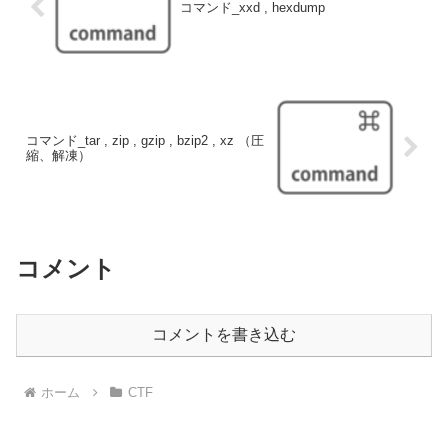
コマンド_xxd , hexdump
コマンド_tar , zip , gzip , bzip2 , xz （圧
縮、解凍）
コメント
コメントを書き込む
ホーム
CTF