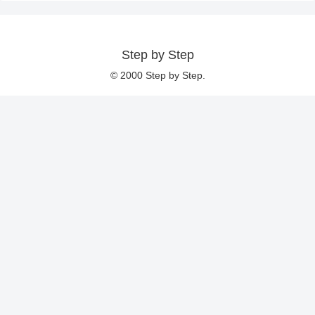
Step by Step
© 2000 Step by Step.