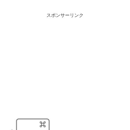
スポンサーリンク