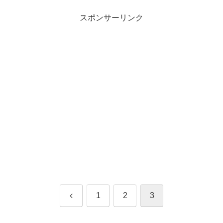
スポンサーリンク
前
1
2
3
へ