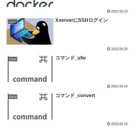
2022.09.23
XserverにSSHログイン
Linux
2022.09.20
コマンド_ufw
Linux
2022.09.18
コマンド_convert
Linux
2015.06.14