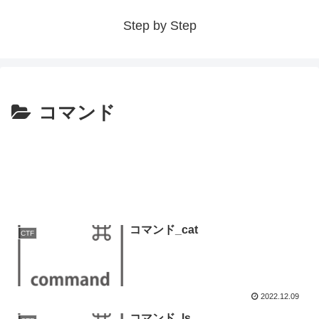
Step by Step
コマンド
コマンド_cat
CTF
2022.12.09
コマンド_ls