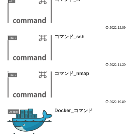
CTF
2022.12.09
コマンド_ssh
Linux
2022.11.30
コマンド_nmap
Linux
2022.10.09
Docker_コマンド
Docker