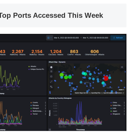
ts Accessed This Week