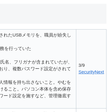
されたUSBメモリを、職員が紛失し
業務を行っていた
、氏名、フリガナが含まれていたが、
3/9
おり、複数パスワード設定がされて
SecurityNext
人情報を持ち出さないこと。やむを
けること。パソコン本体を含め保存
ワード設定を施すなど、管理徹底す