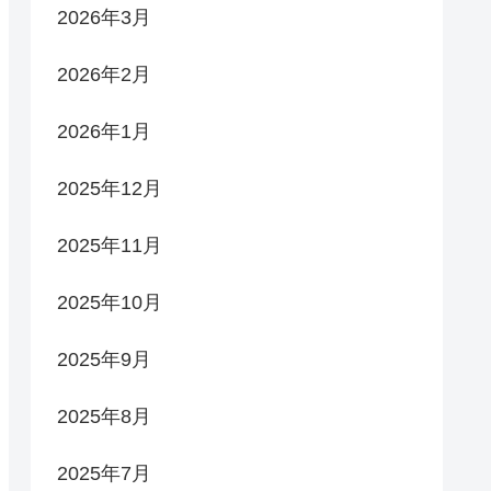
2026年3月
2026年2月
2026年1月
2025年12月
2025年11月
2025年10月
2025年9月
2025年8月
2025年7月