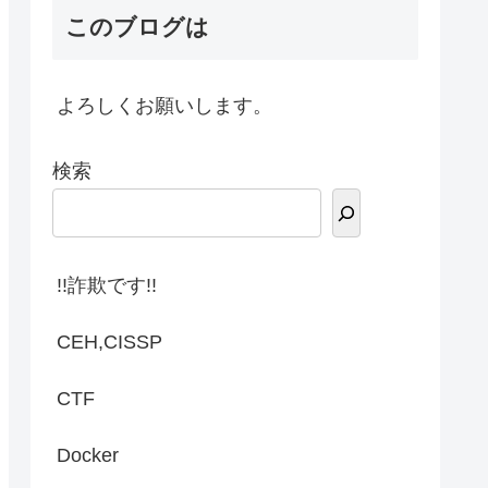
このブログは
よろしくお願いします。
検索
!!詐欺です!!
CEH,CISSP
CTF
Docker