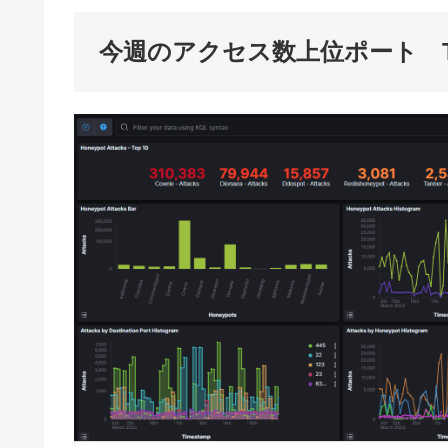
今週のアクセス数上位ポート Top Por