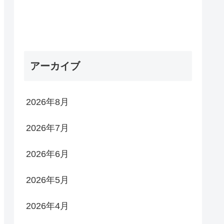
アーカイブ
2026年8月
2026年7月
2026年6月
2026年5月
2026年4月