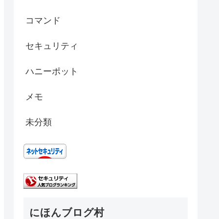
コマンド
セキュリティ
ハニーポット
メモ
未分類
にほんブログ村