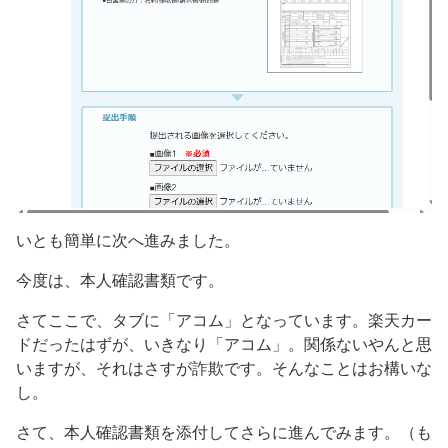
いとも簡単に次へ進みました。
今度は、本人確認書類です。
さてここで、タブに「アコム」となっています。楽天カー
ドだったはずが、いきなり「アコム」。関係ないやんと思
いますが、それはさすが詐欺です。そんなことはお構いな
し。
さて、本人確認書類を添付してさらに進んでみます。（も