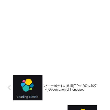
ハニーポットの観測(T-Pot:2024/4/27
～)Observation of Honeypot