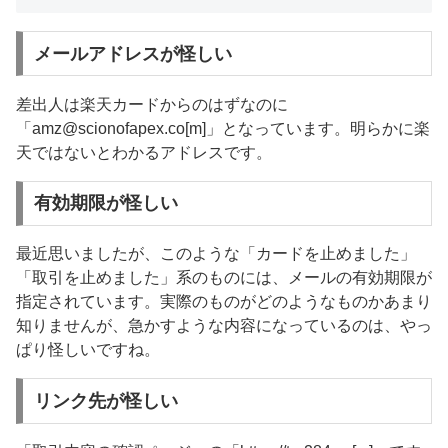
メールアドレスが怪しい
差出人は楽天カードからのはずなのに
「amz@scionofapex.co[m]」となっています。明らかに楽
天ではないとわかるアドレスです。
有効期限が怪しい
最近思いましたが、このような「カードを止めました」
「取引を止めました」系のものには、メールの有効期限が
指定されています。実際のものがどのようなものかあまり
知りませんが、急かすような内容になっているのは、やっ
ぱり怪しいですね。
リンク先が怪しい