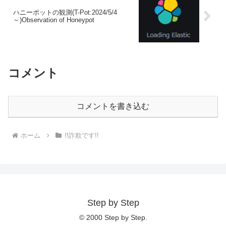
ハニーポットの観測(T-Pot:2024/5/4
～)Observation of Honeypot
コメント
コメントを書き込む
ホーム
!!詐欺です!!
Step by Step
© 2000 Step by Step.