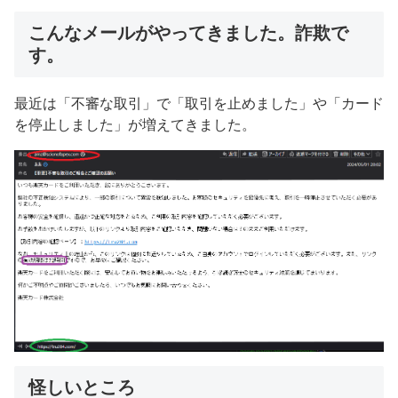
こんなメールがやってきました。詐欺で
す。
最近は「不審な取引」で「取引を止めました」や「カード
を停止しました」が増えてきました。
怪しいところ