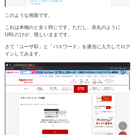
このような画面です。
これは本物のと全く同じです。ただし、赤丸のように
URLだけが、怪しいままです。
さて「ユーザID」と「パスワード」を適当に入力してログ
インしてみます。