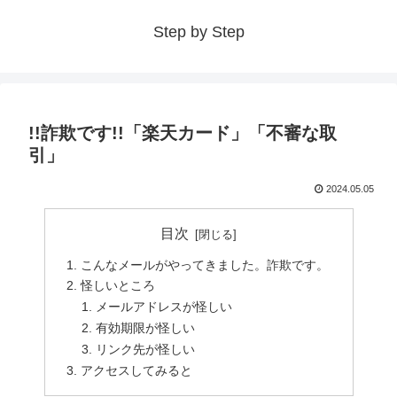
Step by Step
!!詐欺です!!「楽天カード」「不審な取
引」
2024.05.05
目次
こんなメールがやってきました。詐欺です。
怪しいところ
メールアドレスが怪しい
有効期限が怪しい
リンク先が怪しい
アクセスしてみると