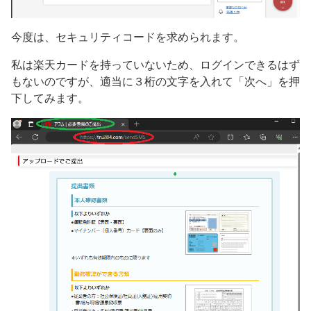
今度は、セキュリティコードを求められます。
私は楽天カードを持っていないため、ログインできるはず
もないのですが、適当に３桁の文字を入れて「次へ」を押
下してみます。