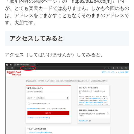
「取引内容の確認ページ」の「https://tru284.co[m]」です
が、とても楽天カードではありません。しかも今回のもの
は、アドレスをごまかすこともなくそのままのアドレスで
す。大胆です。
アクセスしてみると
アクセス（してはいけませんが）してみると、