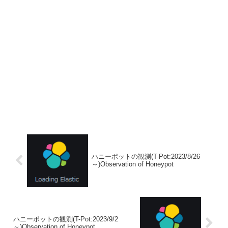
ハニーポットの観測(T-Pot:2023/8/26
～)Observation of Honeypot
ハニーポットの観測(T-Pot:2023/9/2
～)Observation of Honeypot