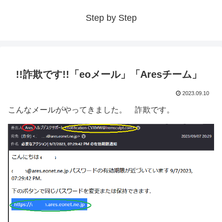
Step by Step
!!詐欺です!!「eoメール」「Aresチーム」
2023.09.10
こんなメールがやってきました。 詐欺です。