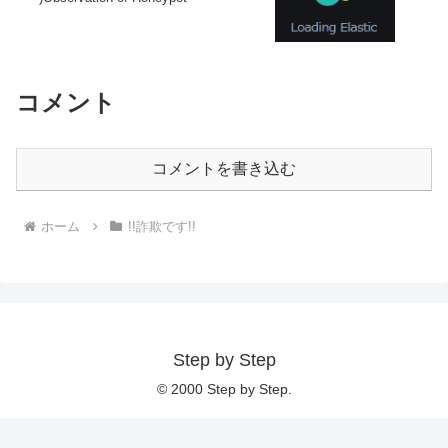
コメント
コメントを書き込む
ホーム
!!詐欺です!!
Step by Step
© 2000 Step by Step.