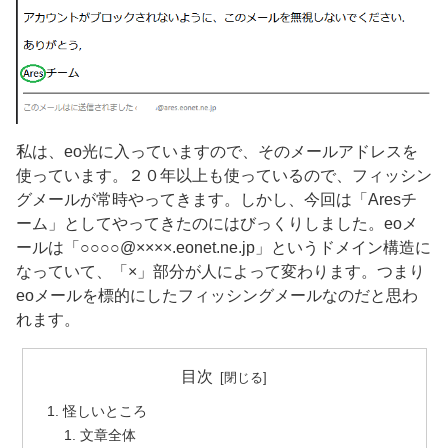
私は、eo光に入っていますので、そのメールアドレスを
使っています。２０年以上も使っているので、フィッシン
グメールが常時やってきます。しかし、今回は「Aresチ
ーム」としてやってきたのにはびっくりしました。eoメ
ールは「○○○○@××××.eonet.ne.jp」というドメイン構造に
なっていて、「×」部分が人によって変わります。つまり
eoメールを標的にしたフィッシングメールなのだと思わ
れます。
目次
怪しいところ
文章全体