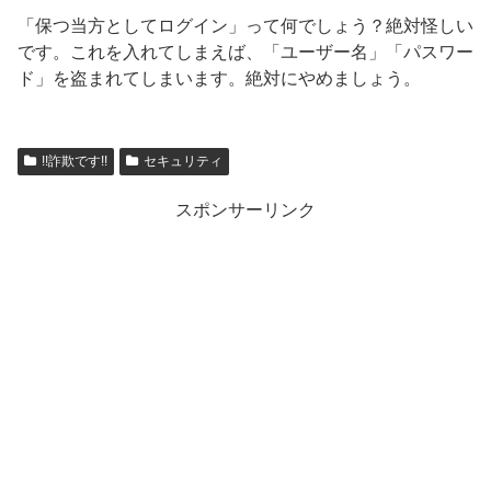
「保つ当方としてログイン」って何でしょう？絶対怪しい
です。これを入れてしまえば、「ユーザー名」「パスワー
ド」を盗まれてしまいます。絶対にやめましょう。
!!詐欺です!!
セキュリティ
スポンサーリンク