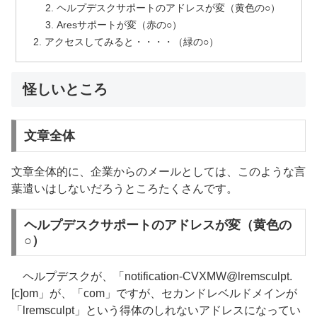
ヘルプデスクサポートのアドレスが変（黄色の○）
Aresサポートが変（赤の○）
アクセスしてみると・・・・（緑の○）
怪しいところ
文章全体
文章全体的に、企業からのメールとしては、このような言
葉遣いはしないだろうところたくさんです。
ヘルプデスクサポートのアドレスが変（黄色の
○）
ヘルプデスクが、「notification-CVXMW@lremsculpt.
[c]om」が、「com」ですが、セカンドレベルドメインが
「lremsculpt」という得体のしれないアドレスになってい