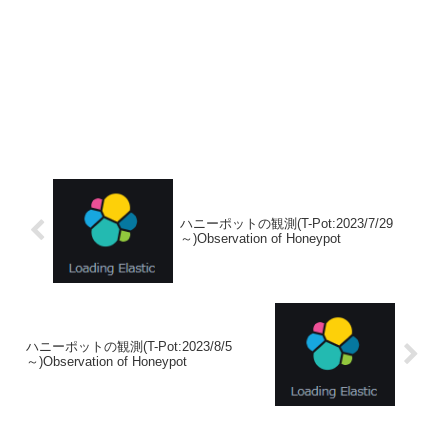
ハニーポットの観測(T-Pot:2023/7/29
～)Observation of Honeypot
ハニーポットの観測(T-Pot:2023/8/5
～)Observation of Honeypot