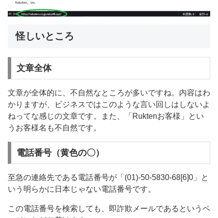
怪しいところ
文章全体
文章が全体的に、不自然なところが多いですね。内容はわ
かりますが、ビジネスではこのような言い回しはしないよ
ねってな感じの文章です。また、「Ruktenお客様」とい
うお客様名も不自然です。
電話番号（黄色の〇）
至急の連絡先である電話番号が「(01)-50-5830-68[6]0」と
いう明らかに日本じゃない電話番号です。
この電話番号を検索しても、即詐欺メールであるというペ