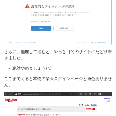
さらに、無理して進むと、やっと目的のサイトにたどり着
きました。
＜絶対やめましょうね〉
ここまでくると本物の楽天ログインページと遜色ありませ
ん。