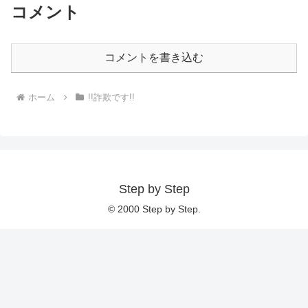
コメント
コメントを書き込む
ホーム
!!詐欺です!!
Step by Step
© 2000 Step by Step.