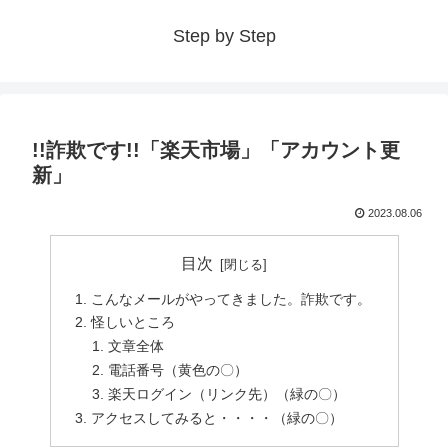
Step by Step
!!詐欺です!!「楽天市場」「アカウント更
新」
2023.08.06
目次
こんなメールがやってきました。詐欺です。
怪しいところ
文章全体
電話番号（黄色の〇）
楽天ログイン（リンク先）（緑の〇）
アクセスしてみると・・・・（緑の〇）