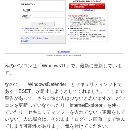
私のパソコンは「Windows11」で、最新に更新していま
す。
なので、「WindowsDefender」とセキュリティソフトで
ある「ESET」が阻止しようとしてくれました。ここまで
警告があって、さらに進む人は少ないと思いますが、パソ
コンを更新していなかったり「InternetExploror」を使っ
ていたり、セキュリティソフトを入れてない（更新をして
いない）人の場合は、そのまま「ログイン画面」まで進ん
でしまう可能性があります。気を付けてください。